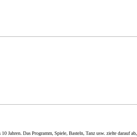
is 10 Jahren. Das Programm, Spiele, Basteln, Tanz usw. zielte darauf a