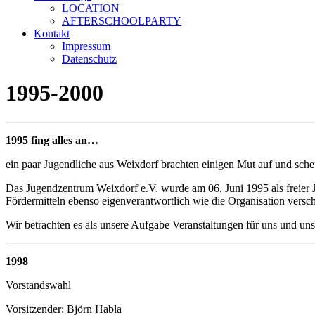
LOCATION
AFTERSCHOOLPARTY
Kontakt
Impressum
Datenschutz
1995-2000
1995 fing alles an…
ein paar Jugendliche aus Weixdorf brachten einigen Mut auf und sch
Das Jugendzentrum Weixdorf e.V. wurde am 06. Juni 1995 als freier 
Fördermitteln ebenso eigenverantwortlich wie die Organisation vers
Wir betrachten es als unsere Aufgabe Veranstaltungen für uns und unse
1998
Vorstandswahl
Vorsitzender: Björn Habla