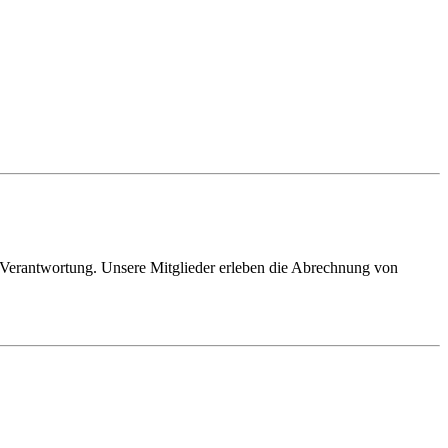
t Verantwortung. Unsere Mitglieder erleben die Abrechnung von