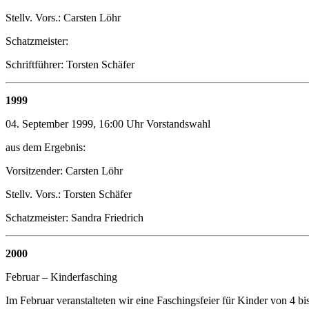
Stellv. Vors.: Carsten Löhr
Schatzmeister:
Schriftführer: Torsten Schäfer
1999
04. September 1999, 16:00 Uhr Vorstandswahl
aus dem Ergebnis:
Vorsitzender: Carsten Löhr
Stellv. Vors.: Torsten Schäfer
Schatzmeister: Sandra Friedrich
2000
Februar – Kinderfasching
Im Februar veranstalteten wir eine Faschingsfeier für Kinder von 4 b