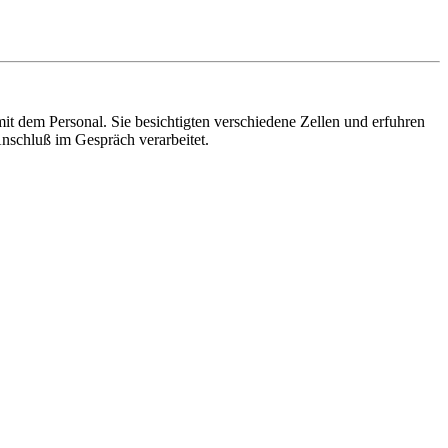
dem Personal. Sie besichtigten verschiedene Zellen und erfuhren
nschluß im Gespräch verarbeitet.