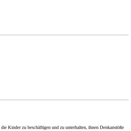
b, die Kinder zu beschäftigen und zu unterhalten, ihnen Denkanstöße