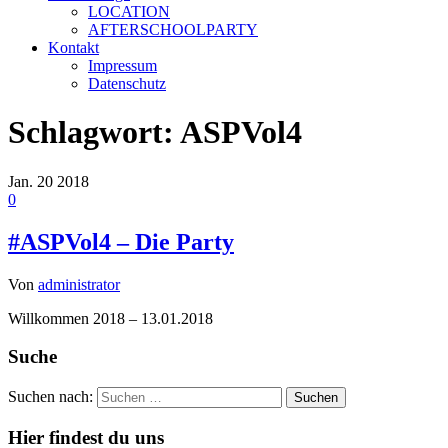
LOCATION
AFTERSCHOOLPARTY
Kontakt
Impressum
Datenschutz
Schlagwort:
ASPVol4
Jan.
20
2018
0
#ASPVol4 – Die Party
Von
administrator
Willkommen 2018 – 13.01.2018
Suche
Suchen nach:
Hier findest du uns