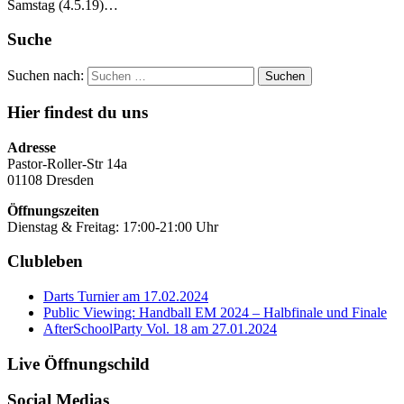
Samstag (4.5.19)…
Suche
Suchen nach:
Hier findest du uns
Adresse
Pastor-Roller-Str 14a
01108 Dresden
Öffnungszeiten
Dienstag & Freitag: 17:00-21:00 Uhr
Clubleben
Darts Turnier am 17.02.2024
Public Viewing: Handball EM 2024 – Halbfinale und Finale
AfterSchoolParty Vol. 18 am 27.01.2024
Live Öffnungschild
Social Medias