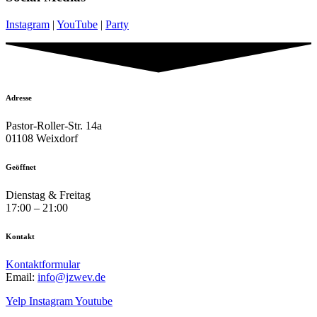
Instagram
|
YouTube
|
Party
Adresse
Pastor-Roller-Str. 14a
01108 Weixdorf
Geöffnet
Dienstag & Freitag
17:00 – 21:00
Kontakt
Kontaktformular
Email:
info@jzwev.de
Yelp
Instagram
Youtube