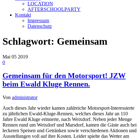
LOCATION
AFTERSCHOOLPARTY
Kontakt
Impressum
Datenschutz
Schlagwort:
Gemeinsam
Mai
05
2019
0
Gemeinsam für den Motorsport! JZW
beim Ewald Kluge Rennen.
Von
administrator
Auch dieses Jahr wieder kamen zahlreiche Motorsport-Interessierte
zu jährlichen Ewald-Kluge-Rennen, welches dieses Jahr an 110
Jahre Ewald Kluge erinnerte, nach Weixdorf. Neben jeder Menge
Rennen rund um Weixdorf und Marsdorf, kamen die Gäste auch bei
leckeren Speisen und Getränken sowie verschiedenen Aktionen und
Ausstellungen voll auf ihre Kosten. Leider spielte das Wetter am