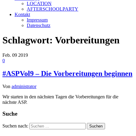
LOCATION
AFTERSCHOOLPARTY
Kontakt
Impressum
Datenschutz
Schlagwort:
Vorbereitungen
Feb.
09
2019
0
#ASPVol9 – Die Vorbereitungen beginnen
Von
administrator
Wir starten in den nächsten Tagen die Vorbereitungen für die
nächste ASP.
Suche
Suchen nach: