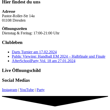
Hier findest du uns
Adresse
Pastor-Roller-Str 14a
01108 Dresden
Öffnungszeiten
Dienstag & Freitag: 17:00-21:00 Uhr
Clubleben
Darts Turnier am 17.02.2024
Public Viewing: Handball EM 2024 – Halbfinale und Finale
AfterSchoolParty Vol. 18 am 27.01.2024
Live Öffnungschild
Social Medias
Instagram
|
YouTube
|
Party